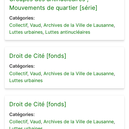
Mouvements de quartier [série]
Catégories:
Collectif
,
Vaud
,
Archives de la Ville de Lausanne
,
Luttes urbaines
,
Luttes antinucléaires
Droit de Cité [fonds]
Catégories:
Collectif
,
Vaud
,
Archives de la Ville de Lausanne
,
Luttes urbaines
Droit de Cité [fonds]
Catégories:
Collectif
,
Vaud
,
Archives de la Ville de Lausanne
,
Luttes urbaines