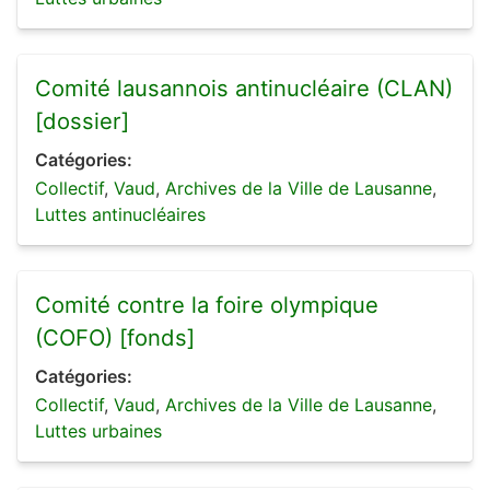
Comité lausannois antinucléaire (CLAN)
[dossier]
Catégories:
Collectif
,
Vaud
,
Archives de la Ville de Lausanne
,
Luttes antinucléaires
Comité contre la foire olympique
(COFO) [fonds]
Catégories:
Collectif
,
Vaud
,
Archives de la Ville de Lausanne
,
Luttes urbaines