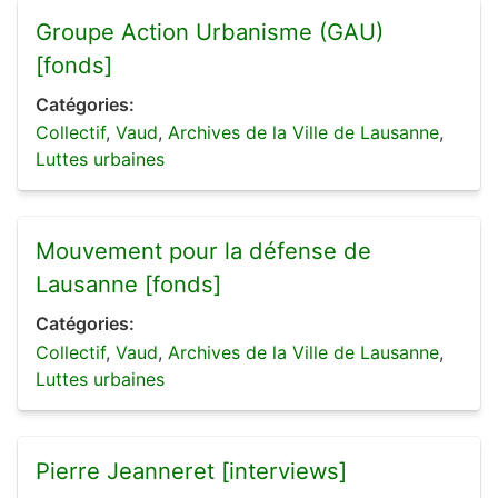
Groupe Action Urbanisme (GAU)
[fonds]
Catégories:
Collectif
,
Vaud
,
Archives de la Ville de Lausanne
,
Luttes urbaines
Mouvement pour la défense de
Lausanne [fonds]
Catégories:
Collectif
,
Vaud
,
Archives de la Ville de Lausanne
,
Luttes urbaines
Pierre Jeanneret [interviews]