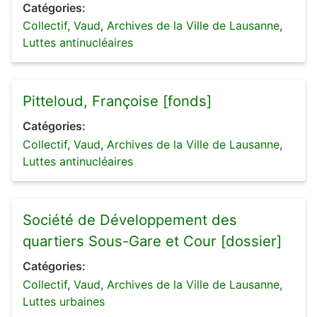
Catégories:
Collectif
,
Vaud
,
Archives de la Ville de Lausanne
,
Luttes antinucléaires
Pitteloud, Françoise [fonds]
Catégories:
Collectif
,
Vaud
,
Archives de la Ville de Lausanne
,
Luttes antinucléaires
Société de Développement des
quartiers Sous-Gare et Cour [dossier]
Catégories:
Collectif
,
Vaud
,
Archives de la Ville de Lausanne
,
Luttes urbaines